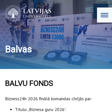
Balvas
BALVU FONDS
Bizness24h 2026 finālā komandas cīnījās par:
Titulu „Biznesa guru 2026”.