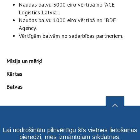
Naudas balvu 3000 eiro vērtībā no “ACE
Logistics Latvia”.
Naudas balvu 1000 eiro vērtībā no “BDF
Agency.
Vērtīgām balvām no sadarbības partneriem.
Misija un mērķi
Kārtas
Balvas
Lai nodrošinātu pilnvērtīgu šīs vietnes lietošanas
pieredzi, mēs izmantojam sīkdatnes.